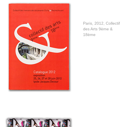
Paris, 2012, Collectif
des Arts 9ème &
18ème