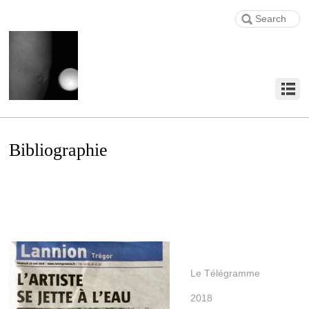
Bibliographie
Le Télégramme
2018