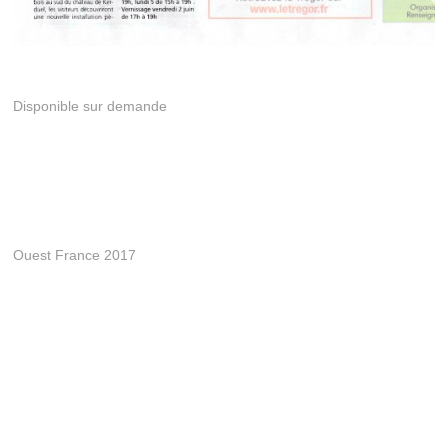
Disponible sur demande
Ouest France 2017