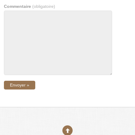
Commentaire
(obligatoire)