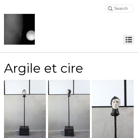
Argile et cire