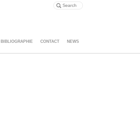
BIBLIOGRAPHIE
CONTACT
NEWS