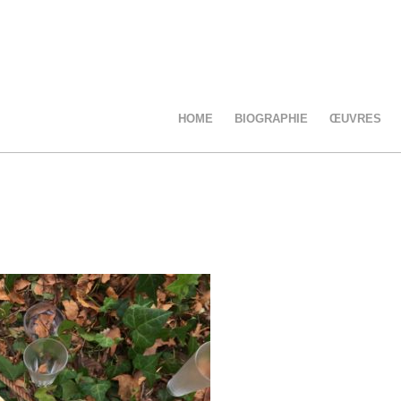
HOME
BIOGRAPHIE
ŒUVRES