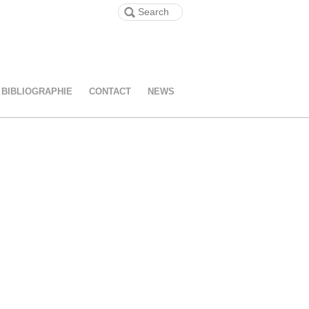
BIBLIOGRAPHIE
CONTACT
NEWS