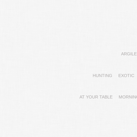
ARGILE
HUNTING
EXOTIC
AT YOUR TABLE
MORNIN